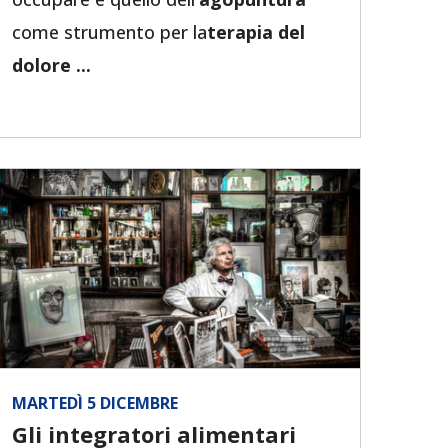
come strumento per la
terapia del
dolore ...
MARTEDÌ 5 DICEMBRE
Gli integratori alimentari