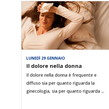
LUNEDÌ 29 GENNAIO
Il dolore nella donna
Il dolore nella donna è frequente e
diffuso sia per quanto riguarda la
ginecologia, sia per quanto riguarda ...