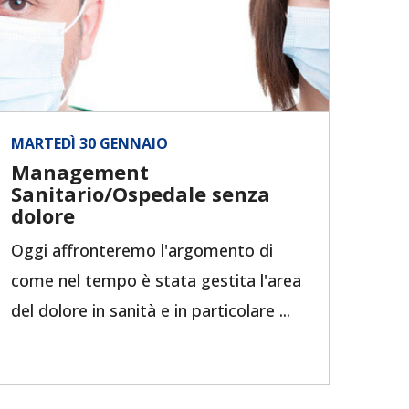
MARTEDÌ 30 GENNAIO
Management
Sanitario/Ospedale senza
dolore
Oggi affronteremo l'argomento di
come nel tempo è stata gestita l'area
del dolore in sanità e in particolare ...