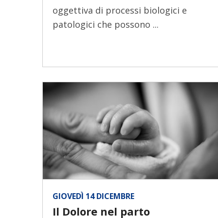
oggettiva di processi biologici e
patologici che possono ...
GIOVEDÌ 14 DICEMBRE
Il Dolore nel parto