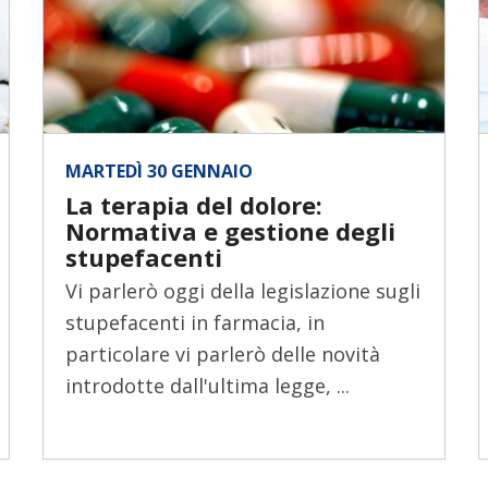
MARTEDÌ 30 GENNAIO
La terapia del dolore:
Normativa e gestione degli
stupefacenti
Vi parlerò oggi della legislazione sugli
stupefacenti in farmacia, in
particolare vi parlerò delle novità
introdotte dall'ultima legge, ...