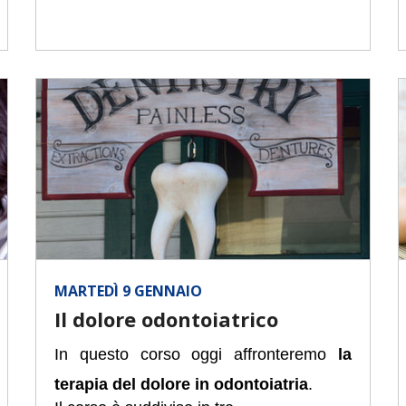
MARTEDÌ 9 GENNAIO
Il dolore odontoiatrico
In questo corso oggi affronteremo
la
terapia del dolore in odontoiatria
.