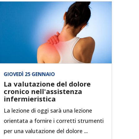
GIOVEDÌ 25 GENNAIO
La valutazione del dolore
cronico nell'assistenza
infermieristica
La lezione di oggi sarà una lezione
orientata a fornire i corretti strumenti
per una valutazione del dolore ...