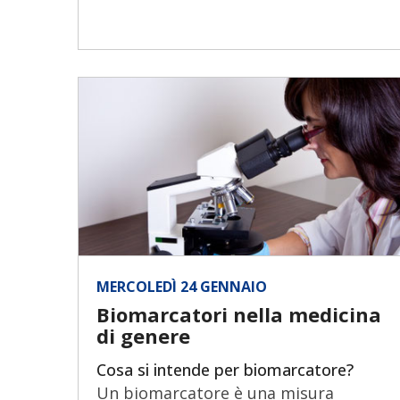
MERCOLEDÌ 24 GENNAIO
Biomarcatori nella medicina
di genere
Cosa si intende per biomarcatore?
Un biomarcatore è una misura