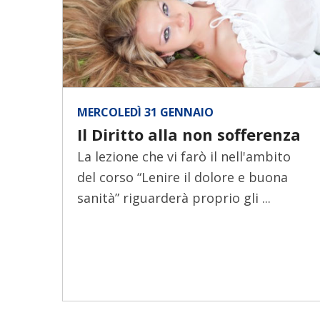
MERCOLEDÌ 31 GENNAIO
Il Diritto alla non sofferenza
La lezione che vi farò il nell'ambito
del corso “Lenire il dolore e buona
sanità” riguarderà proprio gli ...