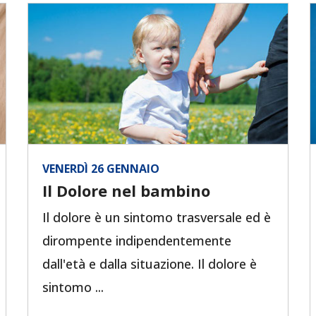
VENERDÌ 26 GENNAIO
Il Dolore nel bambino
Il dolore è un sintomo trasversale ed è
dirompente indipendentemente
dall'età e dalla situazione. Il dolore è
sintomo ...