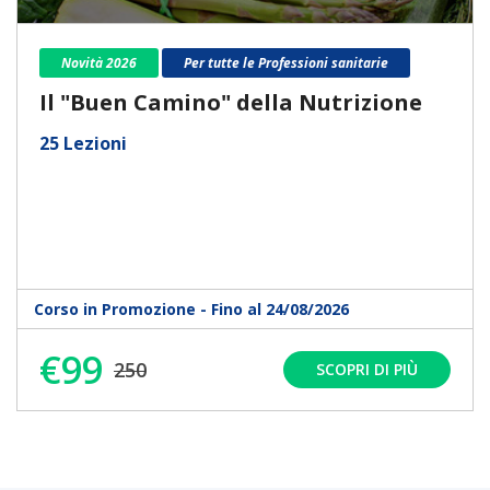
Novità 2026
Per tutte le Professioni sanitarie
Il "Buen Camino" della Nutrizione
25 Lezioni
Corso in Promozione - Fino al 24/08/2026
€99
250
SCOPRI DI PIÙ