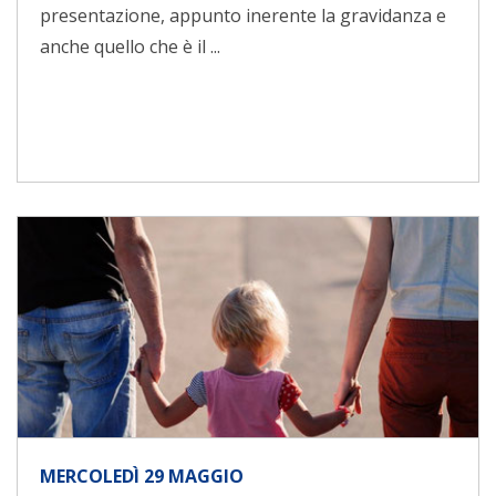
presentazione, appunto inerente la gravidanza e
anche quello che è il ...
MERCOLEDÌ 29 MAGGIO