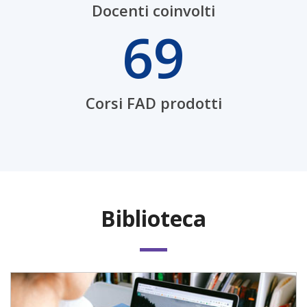
Docenti coinvolti
69
Corsi FAD prodotti
Biblioteca