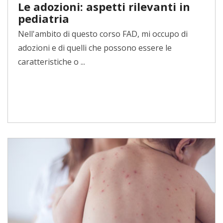
Le adozioni: aspetti rilevanti in
pediatria
Nell'ambito di questo corso FAD, mi occupo di
adozioni e di quelli che possono essere le
caratteristiche o ...