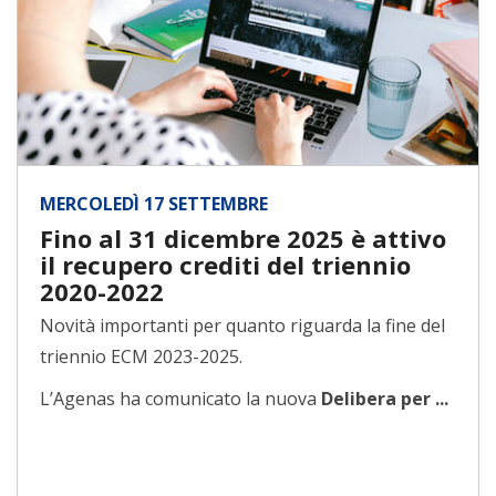
MERCOLEDÌ 17 SETTEMBRE
Fino al 31 dicembre 2025 è attivo
il recupero crediti del triennio
2020-2022
Novità importanti per quanto riguarda la fine del
triennio ECM 2023-2025.
L’Agenas ha comunicato la nuova
Delibera per ...