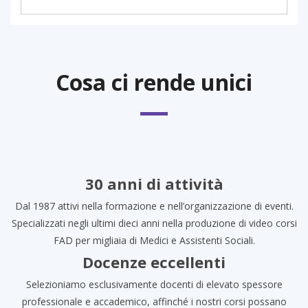
Cosa ci rende unici
30 anni di attività
Dal 1987 attivi nella formazione e nell’organizzazione di eventi.
Specializzati negli ultimi dieci anni nella produzione di video corsi
FAD per migliaia di Medici e Assistenti Sociali.
Docenze eccellenti
Selezioniamo esclusivamente docenti di elevato spessore
professionale e accademico, affinché i nostri corsi possano