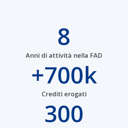
8
Anni di attività nella FAD
+700k
Crediti erogati
300