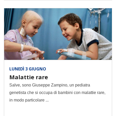
LUNEDÌ 3 GIUGNO
Malattie rare
Salve, sono Giuseppe Zampino, un pediatra
genetista che si occupa di bambini con malattie rare,
in modo particolare ...