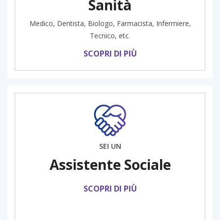
Sanità
Medico, Dentista, Biologo, Farmacista, Infermiere,
Tecnico, etc.
SCOPRI DI PIÙ
SEI UN
Assistente Sociale
SCOPRI DI PIÙ