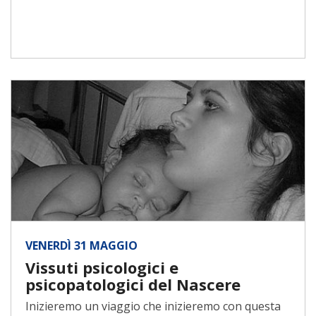
VENERDÌ 31 MAGGIO
Vissuti psicologici e
psicopatologici del Nascere
Inizieremo un viaggio che inizieremo con questa