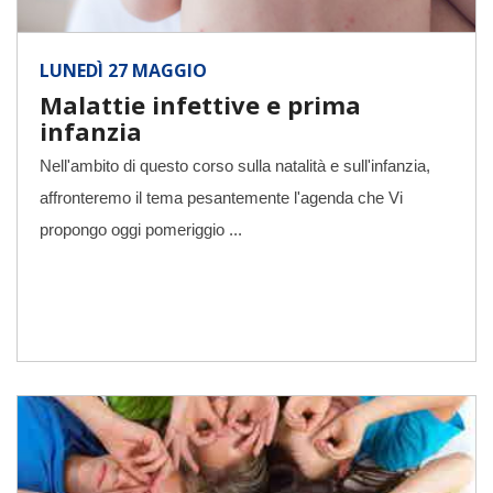
LUNEDÌ 27 MAGGIO
Malattie infettive e prima
infanzia
Nell'ambito di questo corso sulla natalità e sull'infanzia,
affronteremo il tema pesantemente l'agenda che Vi
propongo oggi pomeriggio ...