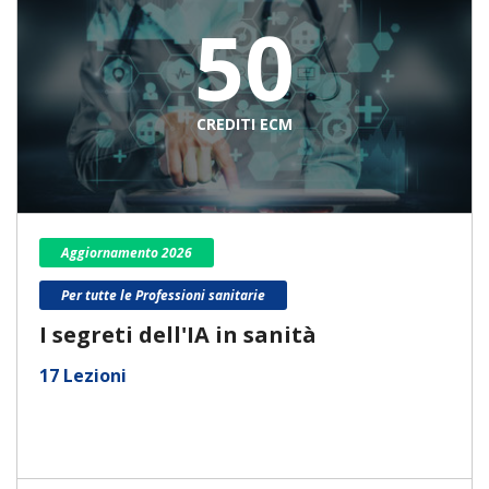
50
CREDITI ECM
Aggiornamento 2026
Per tutte le Professioni sanitarie
I segreti dell'IA in sanità
17 Lezioni