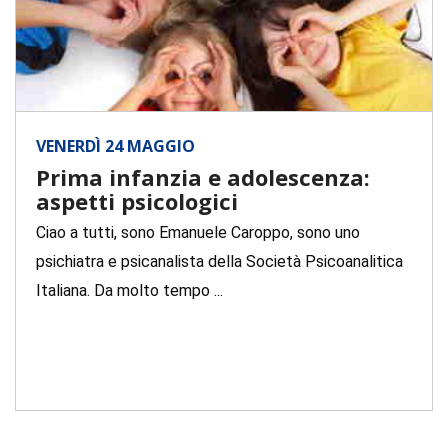
VENERDÌ 24 MAGGIO
Prima infanzia e adolescenza:
aspetti psicologici
Ciao a tutti, sono Emanuele Caroppo, sono uno
psichiatra e psicanalista della Società Psicoanalitica
Italiana. Da molto tempo ...