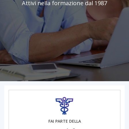
Attivi nella formazione dal 1987
FAI PARTE DELLA