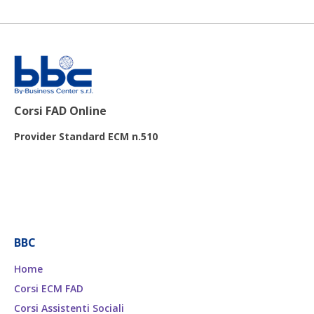
Corsi FAD Online
Provider Standard ECM n.510
BBC
Home
Corsi ECM FAD
Corsi Assistenti Sociali