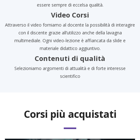
essere sempre di eccelsa qualità.
Video Corsi
Attraverso il video forniamo al docente la possibilità di interagire
con il discente grazie all’utilizzo anche della lavagna
multimediale. Ogni video-lezione è affiancata da slide e
materiale didattico aggiuntivo.
Contenuti di qualità
Selezioniamo argomenti di attualità e di forte interesse
scientifico
Corsi più acquistati