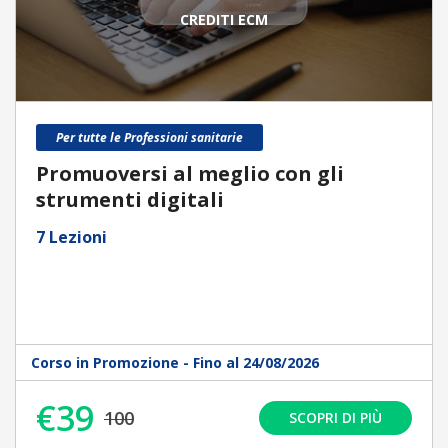
CREDITI ECM
Per tutte le Professioni sanitarie
Promuoversi al meglio con gli
strumenti digitali
7 Lezioni
Corso in Promozione - Fino al 24/08/2026
€39
100
SCOPRI DI PIÙ