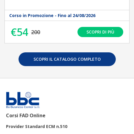
Corso in Promozione - Fino al 24/08/2026
€54
200
SCOPRI DI PIÙ
SCOPRI IL CATALOGO COMPLETO
Corsi FAD Online
Provider Standard ECM n.510