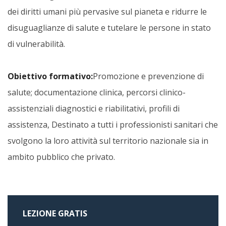
dei diritti umani più pervasive sul pianeta e ridurre le
disuguaglianze di salute e tutelare le persone in stato
di vulnerabilità.
Obiettivo formativo:
Promozione e prevenzione di
salute; documentazione clinica, percorsi clinico-
assistenziali diagnostici e riabilitativi, profili di
assistenza, Destinato a tutti i professionisti sanitari che
svolgono la loro attività sul territorio nazionale sia in
ambito pubblico che privato.
LEZIONE GRATIS