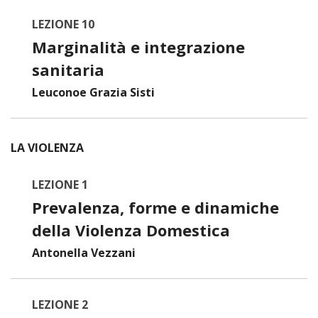
LEZIONE 10
Marginalità e integrazione
sanitaria
Leuconoe Grazia Sisti
LA VIOLENZA
LEZIONE 1
Prevalenza, forme e dinamiche
della Violenza Domestica
Antonella Vezzani
LEZIONE 2