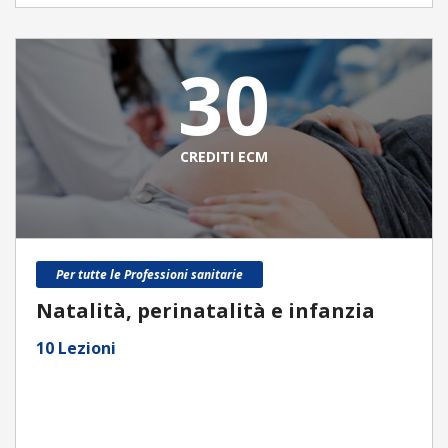
30
CREDITI ECM
Per tutte le Professioni sanitarie
Natalità, perinatalità e infanzia
10 Lezioni