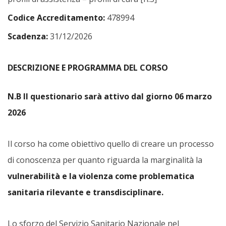
Codice Accreditamento:
478994
Scadenza:
31/12/2026
DESCRIZIONE E PROGRAMMA DEL CORSO
N.B Il questionario sarà attivo dal giorno 06 marzo
2026
Il corso ha come obiettivo quello di creare un processo
di conoscenza per quanto riguarda la marginalità la
vulnerabilità e la violenza come problematica
sanitaria rilevante e transdisciplinare.
Lo sforzo del Servizio Sanitario Nazionale nel