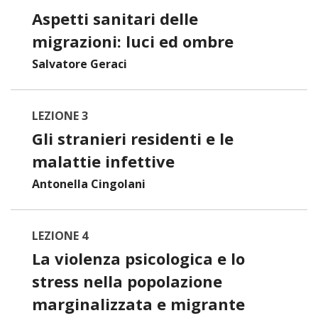
Aspetti sanitari delle
migrazioni: luci ed ombre
Salvatore Geraci
LEZIONE 3
Gli stranieri residenti e le
malattie infettive
Antonella Cingolani
LEZIONE 4
La violenza psicologica e lo
stress nella popolazione
marginalizzata e migrante