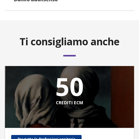
Ti consigliamo anche
50
CREDITI ECM