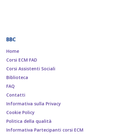
BBC
Home
Corsi ECM FAD
Corsi Assistenti Sociali
Biblioteca
FAQ
Contatti
Informativa sulla Privacy
Cookie Policy
Politica della qualità
Informativa Partecipanti corsi ECM