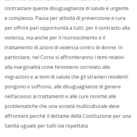
contrastare queste disuguaglianze di salute è urgente
e complesso. Passa per attività di prevenzione e cura
per offrire pari opportunità a tutti, per il contrasto alla
violenza, ma anche per il riconoscimento e il
trattamento di azioni di violenza contro le donne. In
particolare, nel Corso si affronteranno i temi relativi
alla marginalità come fenomeno correlato alle
migrazioni e ai temi di salute che gli stranieri residenti
pongono e soffrono, alle disuguaglianze di genere
nell’accesso ai trattamenti e alle cure nonché alle
problematiche che una società multiculturale deve
affrontare perché il dettame della Costituzione per una
Sanità uguale per tutti sia rispettata.