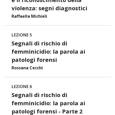
violenza: segni diagnostici
Raffaella Michieli
LEZIONE 5
Segnali di rischio di
femminicidio: la parola ai
patologi forensi
Rossana Cecchi
LEZIONE 6
Segnali di rischio di
femminicidio: la parola ai
patologi forensi - Parte 2