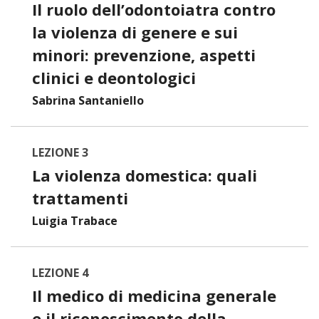
Il ruolo dell’odontoiatra contro
la violenza di genere e sui
minori: prevenzione, aspetti
clinici e deontologici
Sabrina Santaniello
LEZIONE 3
La violenza domestica: quali
trattamenti
Luigia Trabace
LEZIONE 4
Il medico di medicina generale
e il riconoscimento della