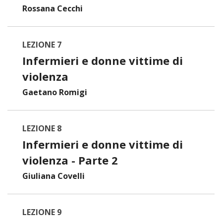
Rossana Cecchi
LEZIONE 7
Infermieri e donne vittime di
violenza
Gaetano Romigi
LEZIONE 8
Infermieri e donne vittime di
violenza - Parte 2
Giuliana Covelli
LEZIONE 9