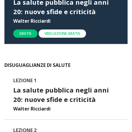
La salute pubblica negli anni
20: nuove sfide e criticità
Walter Ricciardi
GRATIS
VEDI LEZIONE GRATIS
DISUGUAGLIANZE DI SALUTE
LEZIONE 1
La salute pubblica negli anni
20: nuove sfide e criticità
Walter Ricciardi
LEZIONE 2