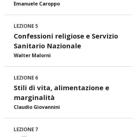
Emanuele Caroppo
LEZIONE 5
Confessioni religiose e Servizio
Sanitario Nazionale
Walter Malorni
LEZIONE 6
Stili di vita, alimentazione e
marginalità
Claudio Giovannini
LEZIONE 7