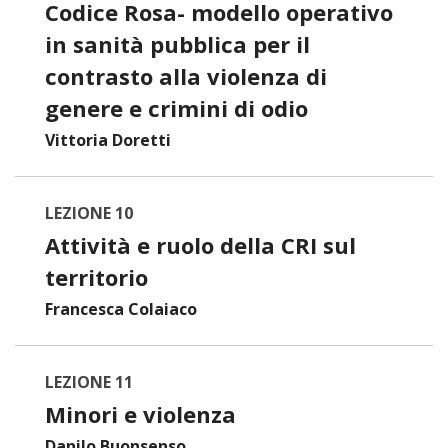
Codice Rosa- modello operativo
in sanità pubblica per il
contrasto alla violenza di
genere e crimini di odio
Vittoria Doretti
LEZIONE 10
Attività e ruolo della CRI sul
territorio
Francesca Colaiaco
LEZIONE 11
Minori e violenza
Danilo Buonsenso