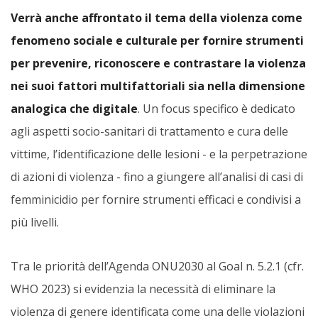
Verrà anche affrontato il tema della violenza come
fenomeno sociale e culturale per fornire strumenti
per prevenire, riconoscere e contrastare la violenza
nei suoi fattori multifattoriali sia nella dimensione
analogica che digitale
. Un focus specifico è dedicato
agli aspetti socio-sanitari di trattamento e cura delle
vittime, l’identificazione delle lesioni - e la perpetrazione
di azioni di violenza - fino a giungere all’analisi di casi di
femminicidio per fornire strumenti efficaci e condivisi a
più livelli.
Tra le priorità dell’Agenda ONU2030 al Goal n. 5.2.1 (cfr.
WHO 2023) si evidenzia la necessità di eliminare la
violenza di genere identificata come una delle violazioni