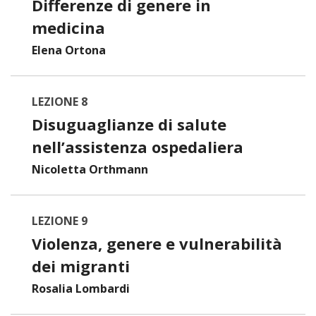
Differenze di genere in
medicina
Elena Ortona
LEZIONE 8
Disuguaglianze di salute
nell’assistenza ospedaliera
Nicoletta Orthmann
LEZIONE 9
Violenza, genere e vulnerabilità
dei migranti
Rosalia Lombardi